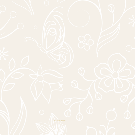
Foto van Google